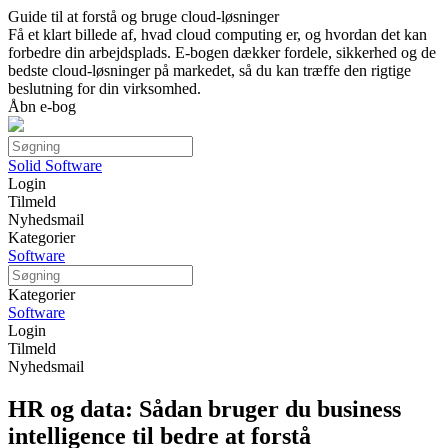
Guide til at forstå og bruge cloud-løsninger
Få et klart billede af, hvad cloud computing er, og hvordan det kan
forbedre din arbejdsplads. E-bogen dækker fordele, sikkerhed og de
bedste cloud-løsninger på markedet, så du kan træffe den rigtige
beslutning for din virksomhed.
Åbn e-bog
Solid Software
Login
Tilmeld
Nyhedsmail
Kategorier
Software
Kategorier
Software
Login
Tilmeld
Nyhedsmail
HR og data: Sådan bruger du business
intelligence til bedre at forstå