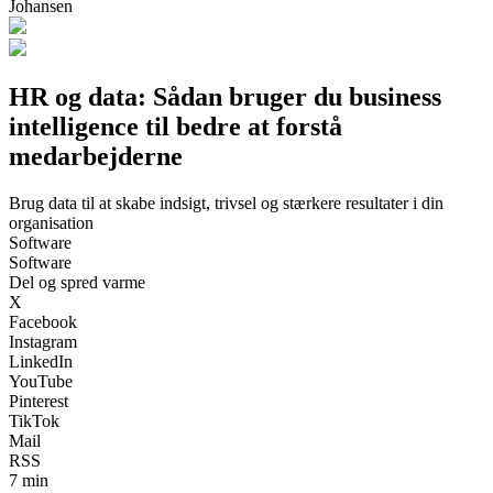
Johansen
HR og data: Sådan bruger du business
intelligence til bedre at forstå
medarbejderne
Brug data til at skabe indsigt, trivsel og stærkere resultater i din
organisation
Software
Software
Del og spred varme
X
Facebook
Instagram
LinkedIn
YouTube
Pinterest
TikTok
Mail
RSS
7 min